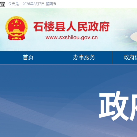
今天是：
2026年8月7日 星期五
首页
办事服务
政府
政