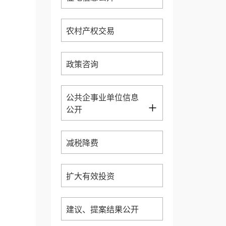
农村产权交易
政策咨询
公共企事业单位信息
+
公开
减税降费
扩大有效投资
建议、提案结果公开