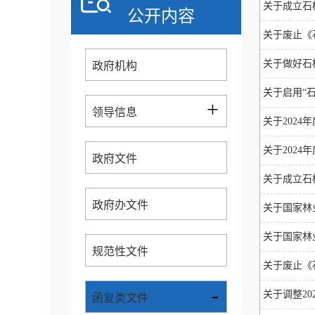
关于成立石
公开内容
关于废止《
关于做好石楼
政府机构
关于启用“
+
领导信息
关于2024
关于2024
政府文件
关于成立石
政府办文件
关于国家林
关于国家林
规范性文件
关于废止《
-
关于调整20
函复类文件