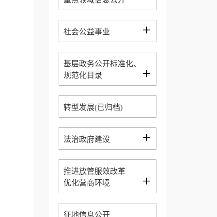
+
社会公益事业
基层政务公开标准化、
+
规范化目录
转型发展(已归档)
+
法治政府建设
推进放管服效改革
+
优化营商环境
征地信息公开