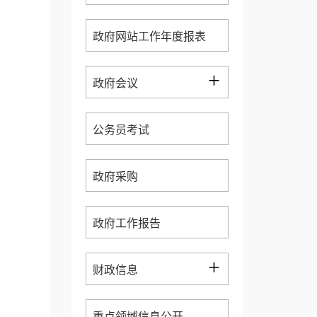
政府网站工作年度报表
+
政府会议
公务员考试
政府采购
政府工作报告
+
财政信息
重点领域信息公开