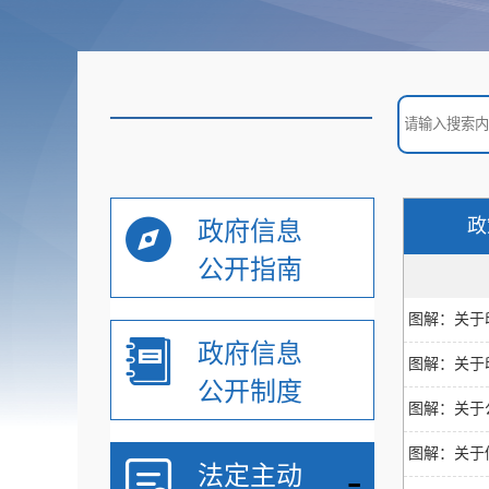
政
政府信息
公开指南
图解：关于
政府信息
图解：关于
公开制度
图解：关于
图解：关于
-
法定主动