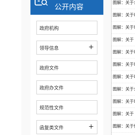
图解：关于
公开内容
图解：关于
图解：关于
政府机构
图解：关于
+
领导信息
图解：关于
图解：关于
政府文件
图解：关于
政府办文件
图解：关于
图解：关于
规范性文件
图解：关于
+
图解：关于
函复类文件