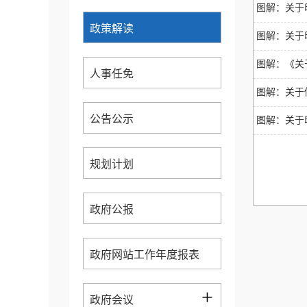
图解：关于
政策解读
图解：关于
图解：《关
人事任免
图解：关于
公告公示
图解：关于
规划计划
政府公报
政府网站工作年度报表
+
政府会议