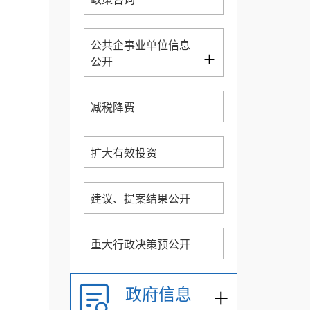
公共企事业单位信息
+
公开
减税降费
扩大有效投资
建议、提案结果公开
重大行政决策预公开
+
政府信息