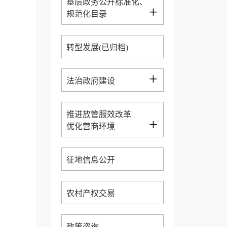
基层政务公开标准化、
+
规范化目录
转型发展(已归档)
+
法治政府建设
推进放管服效改革
+
优化营商环境
征地信息公开
农村产权交易
政策咨询