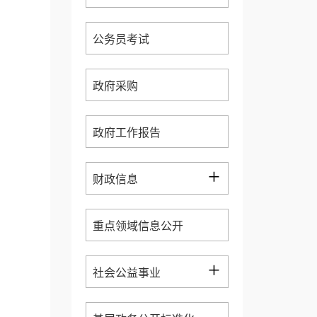
公务员考试
政府采购
政府工作报告
+
财政信息
重点领域信息公开
+
社会公益事业