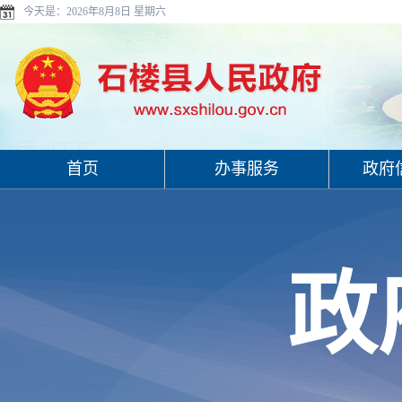
今天是：
2026年8月8日 星期六
首页
办事服务
政府
政