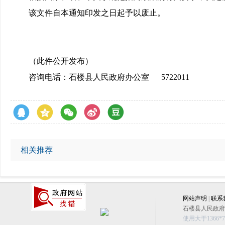
该文件自本通知印发之日起予以废止。
（此件公开发布）
咨询电话：石楼县人民政府办公室 5722011
相关推荐
网站声明
|
联系
石楼县人民政府办公
使用大于1366