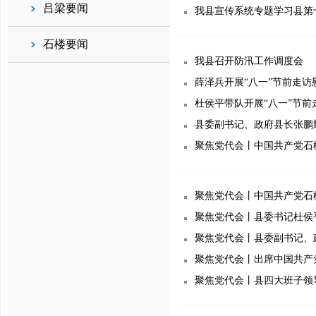
吕梁要闻
我县宣传系统专题学习县第
石楼要闻
我县召开防汛工作调度会
薛泽兵开展“八一”节前走访
杜侯平带队开展“八一”节前
县委副书记、政府县长张鹏
聚焦党代会丨中国共产党石
聚焦党代会丨中国共产党石
聚焦党代会丨县委书记杜侯
聚焦党代会丨县委副书记、
聚焦党代会丨出席中国共产
聚焦党代会丨县四大班子领