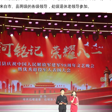
来自市、县两级的各级领导
，
处级退休老领导参加。