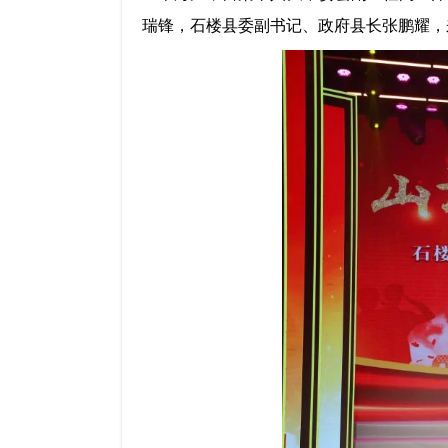
瑞锋，石楼县委副书记、政府县长张鹏耀，