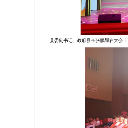
县委副书记、政府县长张鹏耀
在大会上