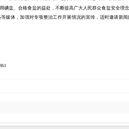
用碘盐、合格食盐的益处，不断提高广大人民群众食盐安全理
络等媒体，加强对专项整治工作开展情况的宣传，适时邀请新闻
61