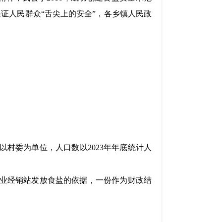
保证人民群众
“舌尖上的安全”，各乡镇人民政
村委为单位，人口数以2023年年底统计人
盐业经销站发放食盐的依据，一份作为财政结