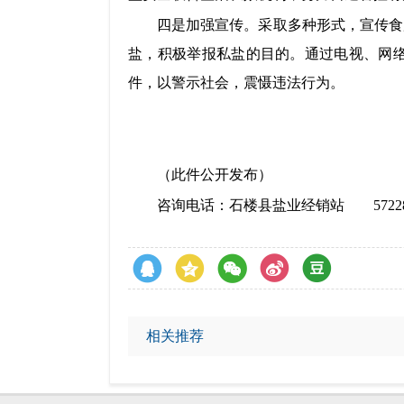
四是加强宣传。
采取多种形式，宣传食
盐，积极举报私盐的目的。通过电视、网
件，以警示社会，震慑违法行为。
（此件公开发布）
咨询电话：
石楼县盐业经销站
57228
相关推荐