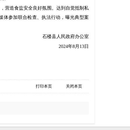
念，营造食盐安全良好氛围。达到自觉抵制私
媒体参加联合检查、执法行动，曝光典型案
石楼县人民政府办公室
2024年8月13日
打印本页
关闭本页