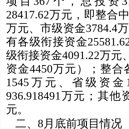
项目367个，总投资31
28417.62万元，即整合
万元、市级资金3784.
有各级衔接资金25581.
级衔接资金4091.22万
资金4450万元）；整合
1545万元、省级资
936.918491万元；其他
元。
二、8月底前项目情况