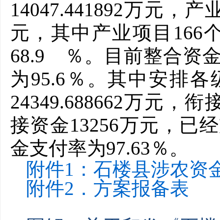
14047.441892万元
元，其中产业项目166个，
68.9 ％。目前整合资金已
为95.6％。其中安排各
24349.688662万元
接资金13256万元，已经支
金支付率为97.63％。
附件1：石楼县涉农资
附件2．方案报备表