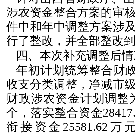
涉农资金整合方案的审核意
件中和年中调整方案涉
行了整改，并全部整改
四、本次补充调整后情
年初计划统筹整合财政
收支分类调整，净减市级
财政涉农资金计划调整为3
个，落实整合资金28417
衔接资金25581.6