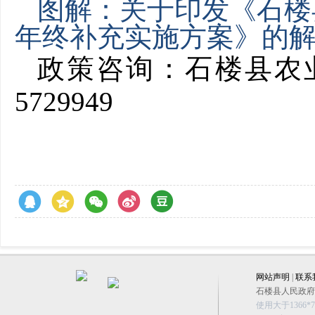
图解：关于印发《石楼
年终补充实施方案》的
政策咨询：
石楼县农
5729949
网站声明
|
联系
石楼县人民政府办公
使用大于1366