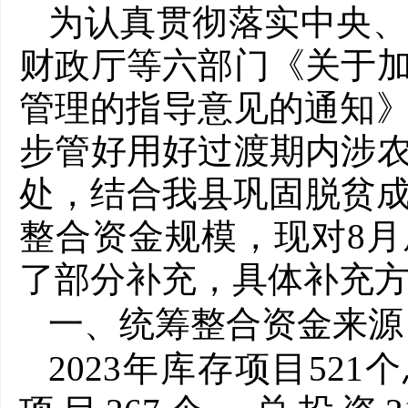
为认真贯彻落实中央
财政厅等六部门《关于
管理的指导意见的通知》（
步管好用好过渡期内涉
处，结合我县巩固脱贫成
整合资金规模，现对8
了部分补充，具体补充
一、统筹整合资金来源
2023年库存项目521个