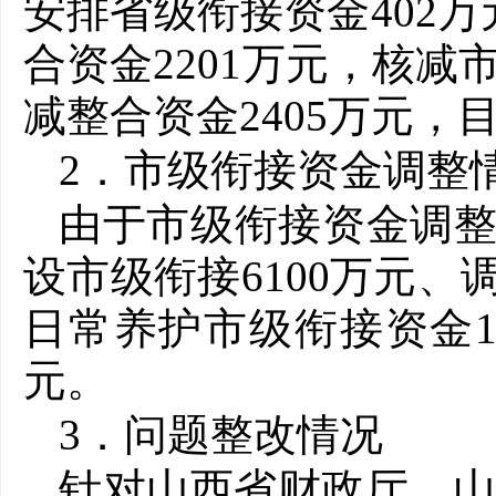
安排省级衔接资金402
合资金2201万元，核减
减整合资金2405万元，目
2．市级衔接资金调整
由于市级衔接资金调整，
设市级衔接6100万元、
日常养护市级衔接资金10
元。
3．问题整改情况
针对山西省财政厅、