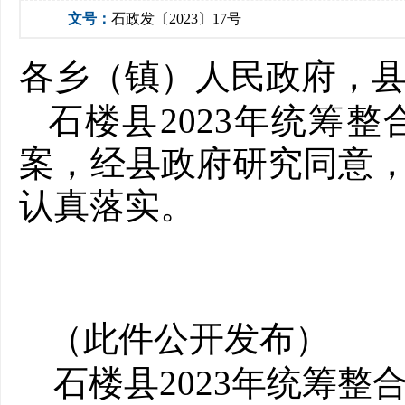
文号：
石政发〔2023〕17号
各乡（镇）人民政府，
石楼县2023年统筹
案
，经县政府研究同意
认真落实。
（此件公开发布）
石楼县2023年统筹整