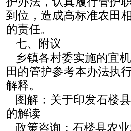
护办法，认真履行管护
到位，造成高标准农田
的责任。
七、附议
乡镇各村委实施的宜
田的管护参考本办法执
解释。
图解：关于印发石楼
的解读
政策咨询：石楼县农业农