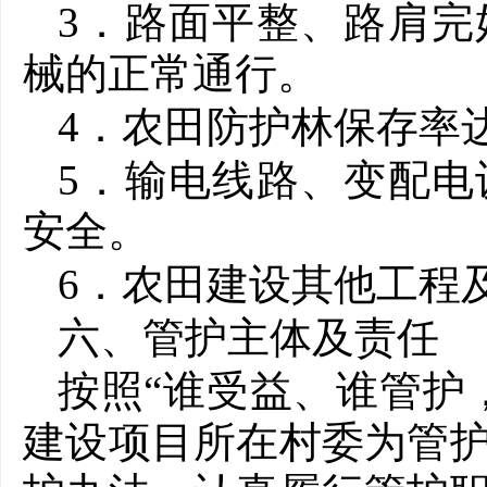
3．路面平整、路肩
械的正常通行。
4．农田防护林保存率
5．输电线路、变配
安全。
6．农田建设其他工程
六、管护主体及责任
按照
“谁受益、谁管护
建设项目所在村委为管