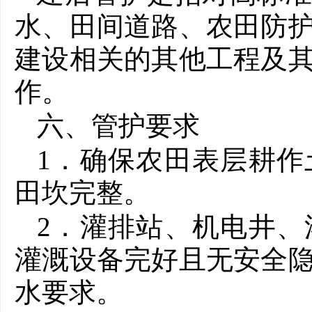
水、田间道路、农田防
建设相关的其他工程及
作。
六、管护要求
1．确保农田表层耕
田坎完整。
2．灌排站、机电井
灌溉设备完好且无安全
水要求。