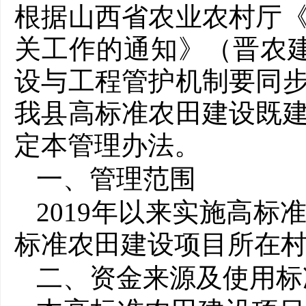
根据山西省农业农村厅
关工作的通知》（晋农
设与工程管护机制要同
我县高标准农田建设既
定本管理办法。
一、管理范围
2019年以来实施高
标准农田建设项目所在
二、资金来源及使用标