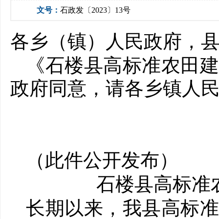
文号：
石政发〔2023〕13号
各乡（镇）人民政府，
《石楼县高标准农田
政府同意，请各乡镇人
（此件公开发布）
石楼县高标准
长期以来，我县高标