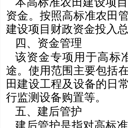
本高标准农田建设项
资金。按照高标准农田
建设项目财政资金投入
四、资金管理
该资金专项用于高标
途。使用范围主要包括
田建设工程及设备的日
行监测设备购置等。
五、建后管护
建后管护是指对高标