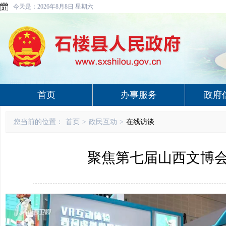
今天是：
2026年8月8日 星期六
首页
办事服务
政府
您当前的位置：
首页
>
政民互动
>
在线访谈
聚焦第七届山西文博会