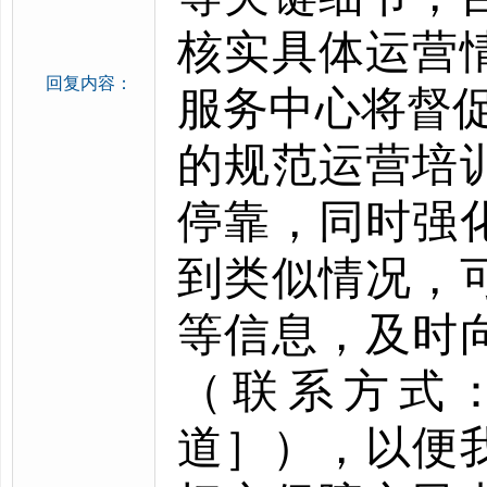
核实具体运营
回复内容：
服务中心将督
的规范运营培
停靠，同时强
到类似情况，
等信息，及时
（联系方式
道］），以便