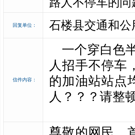
路人不停车的问
石楼县交通和公
回复单位：
一个穿白色
人招手不停车
的加油站站点
信件内容：
人？？？请整
尊敬的网民，