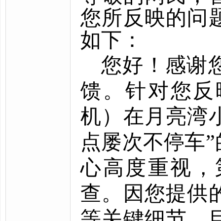
您所反映的问
如下：
您好！感谢
馈。针对您反
机）在月亮湾
点屡次不停车
心高度重视，
查。因您提供
等关键细节，