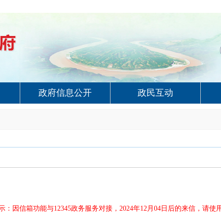
政府信息公开
政民互动
示：因信箱功能与12345政务服务对接，2024年12月04日后的来信，请