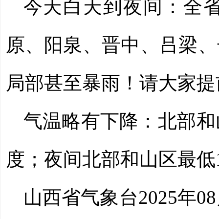
今天白天到夜间：全
原、阳泉、晋中、吕梁、
局部甚至暴雨！
请大家
气温略有下降：北部和山
度；夜间北部和山区最低1
山西省气象台
2025年