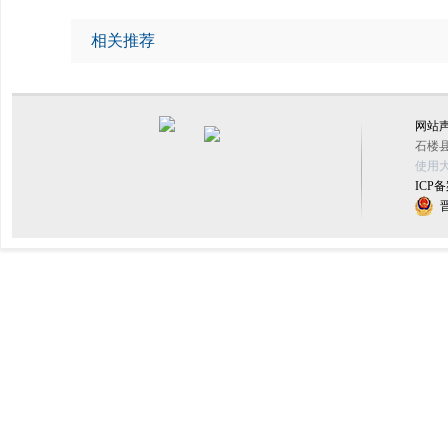
相关推荐
网站
石楼县
使用大
ICP备
晋