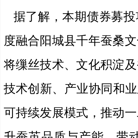
据了解，本期债券募投
度融合阳城县千年蚕桑文
将缫丝技术、文化积淀及
技术创新、产业协同和业
可持续发展模式，推动一
升蚕茧品质与产能，带