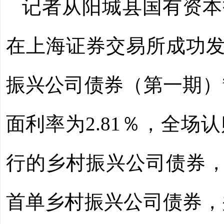
记者从阳城县国有资本
在上海证券交易所成功发
振兴公司债券（第一期）
面利率为2.81％，全场
行的乡村振兴公司债券，
首单乡村振兴公司债券，