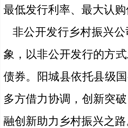
最低发行利率、最大认购
非公开发行乡村振兴公
象，以非公开发行的方式
债券。阳城县依托县级国
多方借力协调，创新突破
融创新助力乡村振兴之路