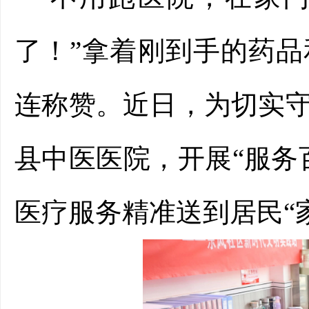
了！”拿着刚到手的药
连称赞。近日，为切实
县中医医院，开展“服务
医疗服务精准送到居民“