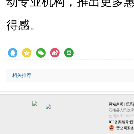
动专业机构，推出更多
得感。
相关推荐
网站声明
|
联系
石楼县人民政府办公
使用大于1366
ICP备案编号:晋IC
晋公网安备 1