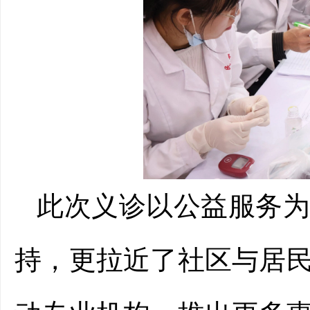
此次义诊以公益服务
持，更拉近了社区与居