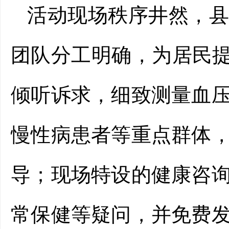
活动现场秩序井然，
团队分工明确，为居民
倾听诉求，细致测量血
慢性病患者等重点群体
导；现场特设的健康咨
常保健等疑问，并免费