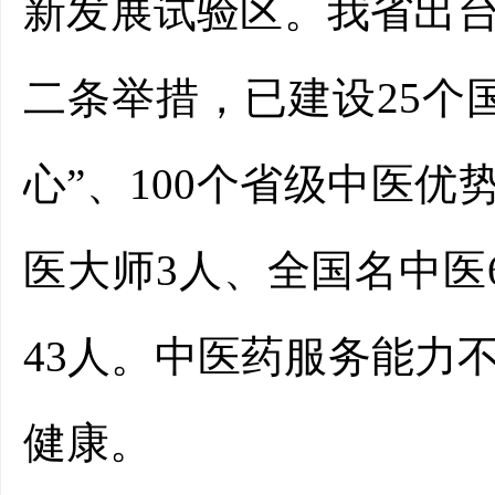
新发展试验区。我省出
二条举措，已建设25个
心”、100个省级中医优
医大师3人、全国名中医
43人。中医药服务能力
健康。