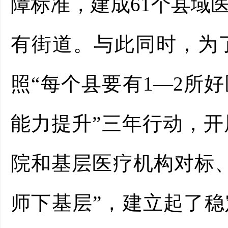
障标准，建成61个县域
有街道。与此同时，为
照“每个县要有1—2所
能力提升”三年行动，
院和基层医疗机构对标
师下基层”，建立起了稳