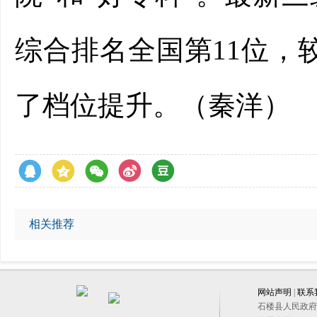
综合排名全国第11位，
了档位提升。（秦洋）
相关推荐
网站声明
|
联系
石楼县人民政府办公