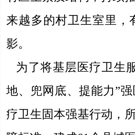
来越多的村卫生室里，
影。
为了将基层医疗卫生服
地、兜网底、提能力”
疗卫生固本强基行动，