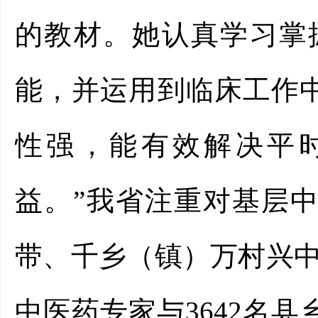
的教材。她认真学习掌握
能，并运用到临床工作
性强，能有效解决平
益。”我省注重对基层
带、千乡（镇）万村兴中
中医药专家与3642名