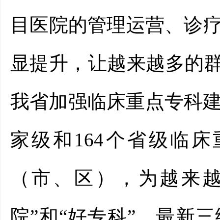
目医院的管理运营、诊
显提升，让越来越多的群
我省加强临床重点专科建
家级和164个省级临
（市、区），为越来越
院”和“好专科”。最新