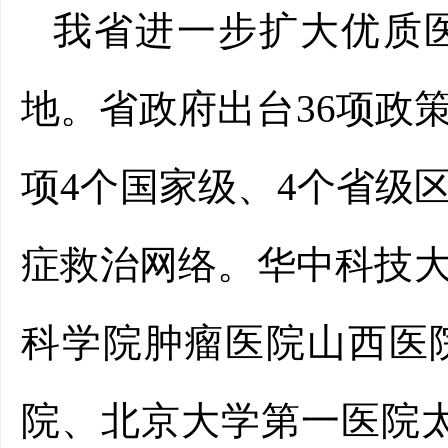
我省进一步扩大优质
地。省政府出台36项政
项4个国家级、4个省级
症救治网络。华中科技
科学院肿瘤医院山西医
院、北京大学第一医院