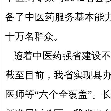
备了中医药服务基本能力
十万名群众。
随着中医药强省建设
截至目前，我省实现县
医师等“六个全覆盖”。