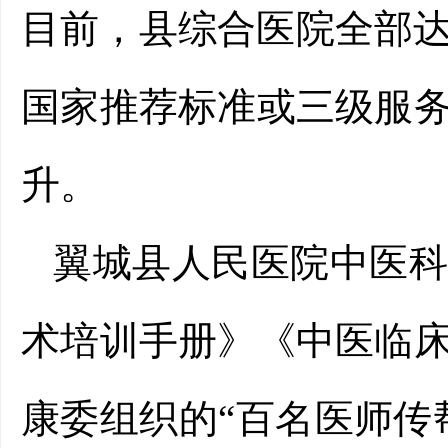
目前，县综合医院全部达
国家推荐标准或三级服
升。
翼城县人民医院中医
术培训手册》《中医临
康委组织的“百名医师传