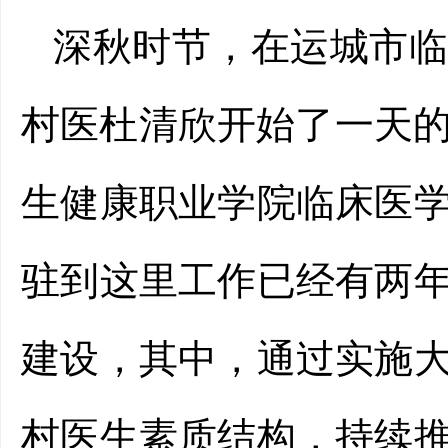
深秋时节，在运城市
村医杜清欣开始了一天的
生健康职业学院临床医
驻到这里工作已经有两
建设，其中，通过实施
村医生素质结构，持续