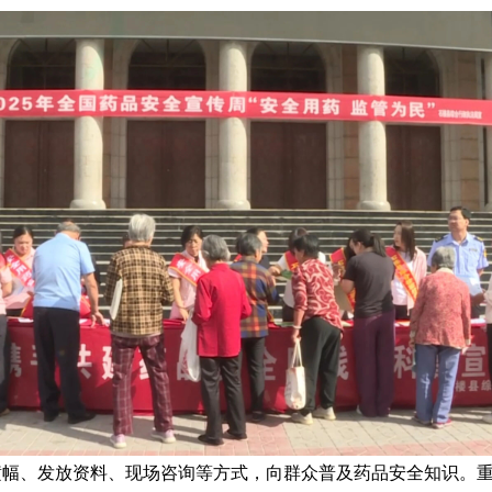
横幅、发放资料、现场咨询等方式，向群众普及药品安全知识。