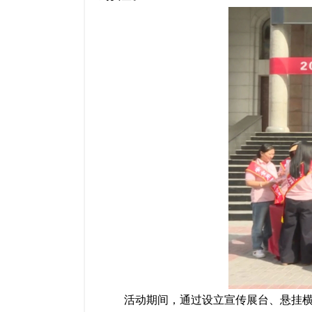
活动期间，通过设立宣传展台、悬挂