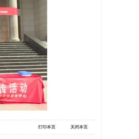
打印本页
关闭本页