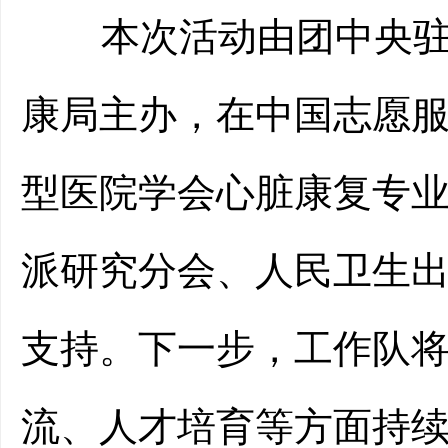
本次活动由团中央驻
康
局主办，
在
中国志愿
型医院学会心脏康复专
派研究分会、人民卫生
支持
。
下一步，工作队
流、
人才培育等方面
持