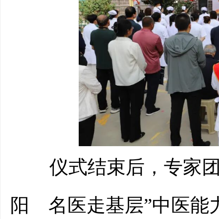
仪式结束后，
专家
阳 名医走基层”中医能