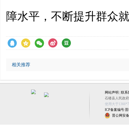
障水平，
不断提升群众
相关推荐
网站声明
|
联系
石楼县人民政府办公
使用大于1366
ICP备案编号:晋IC
晋公网安备 1