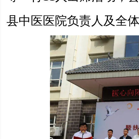
县中医医院负责人及全