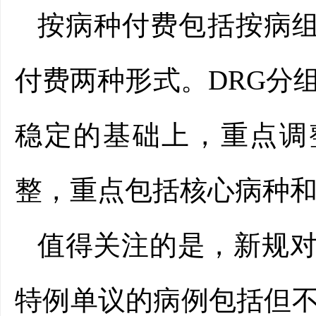
按病种付费包括按病组
付费两种形式。DRG分
稳定的基础上，重点调
整，重点包括核心病种
值得关注的是，新规对
特例单议的病例包括但