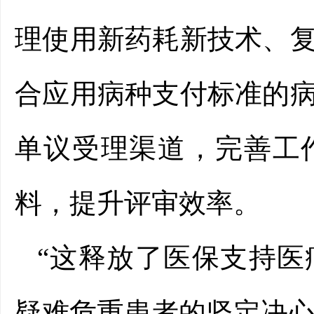
理使用新药耗新技术、
合应用病种支付标准的
单议受理渠道，完善工
料，提升评审效率。
“这释放了医保支持
疑难危重患者的坚定决心