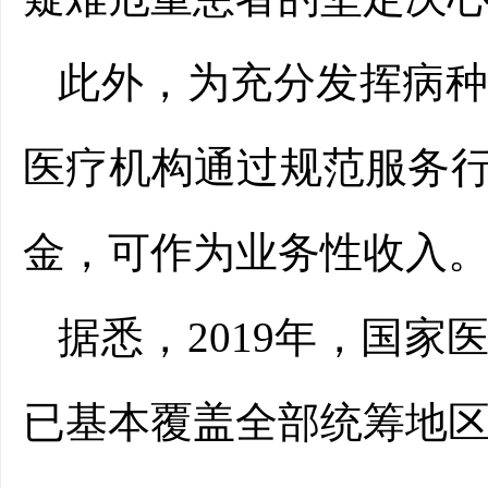
此外，为充分发挥病
医疗机构通过规范服务
金，可作为业务性收入
据悉，2019年，国
已基本覆盖全部统筹地