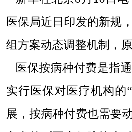
医保局近日印发的新规
组方案动态调整机制，
医保按病种付费是指
实行医保对医疗机构的
展，按病种付费也需要