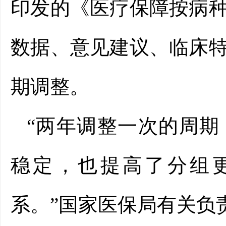
印发的
《医疗保障按病
数据、意见建议、临床
期调整。
“两年调整一次的周
稳定，也提高了分组
系。”国家医保局有关负