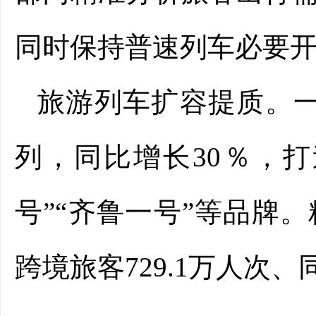
同时保持普速列车必要
旅游列车扩容提质。一
列，同比增长30％，打
号”“齐鲁一号”等品牌
跨境旅客729.1万人次