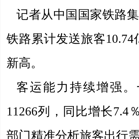
记者从中国国家铁路
铁路累计发送旅客10.7
新高。
客运能力持续增强。
11266列，同比增长7.
部门精准分析旅客出行