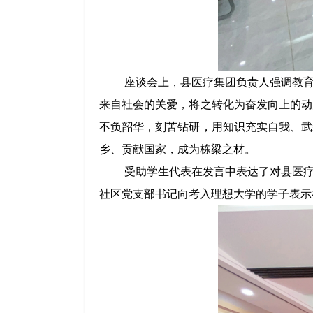
座谈会上，县医疗集团负责人强调教
来自社会的关爱，将之转化为奋发向上的动
不负韶华，刻苦钻研，用知识充实自我、武
乡、贡献国家，成为栋梁之材。
受助学生代表在发言中表达了对县医
社区党支部书记向考入理想大学的学子表示