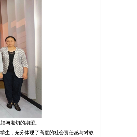
祝福与殷切的期望。
大学生，充分体现了高度的社会责任感与对教