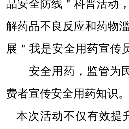
品安全防线
＂
科普活动
解药品不良反应和药物
展
＂
我是安全用药宣传
——安全用药，监管为民
费者宣传安全用药知识
本次活动不仅有效提