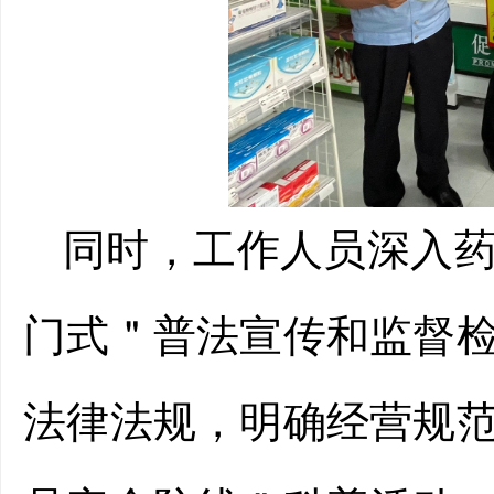
同时，工作人员深入
门式
＂
普法宣传和监督
法律法规，明确经营规