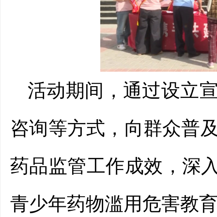
活动期间，通过设立
咨询等方式，向群众普
药品监管工作成效，
深
青少年药物滥用危害教