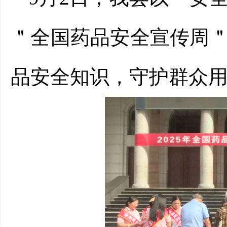
＂
全国药品安全宣传周
品安全知识，守护群众