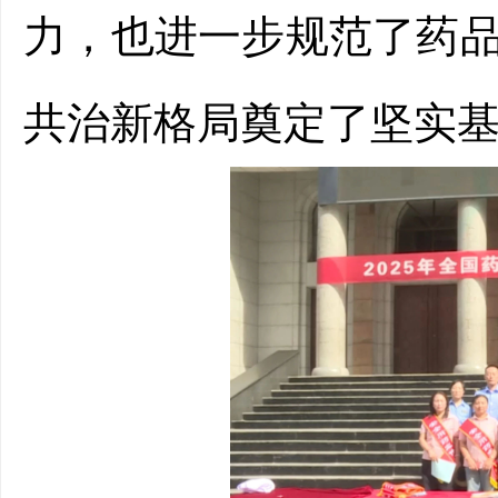
力，也进一步规范了药
共治新格局奠定了坚实