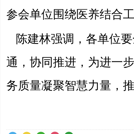
参会单位围绕医养结合
陈建林强调，
各单位
要
通，协同推进
，为进一
务质量凝聚智慧力量，