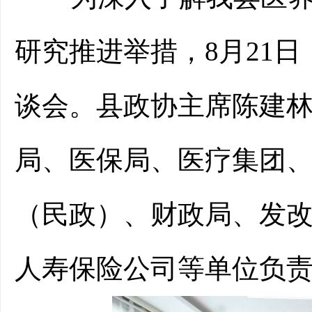
研究推进举措，
8月21
谈会。
县政协主席陈建
局、医保局、医疗集团
（民政）、财政局、发
人寿保险公司等单位负