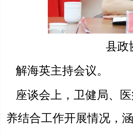
县政
解海英主持会议。
座谈会上，卫健局、医
养结合工作开展情况，