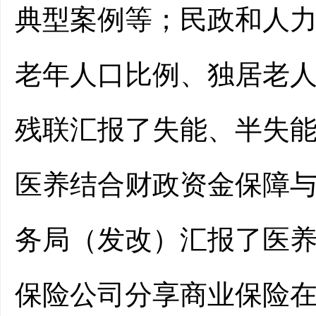
典型案例等；民政和人
老年人口比例、独居老
残联汇报
了
失能、半失
医养结合财政资金保障
务局（发改）汇报
了
医
保险公司分享商业保险